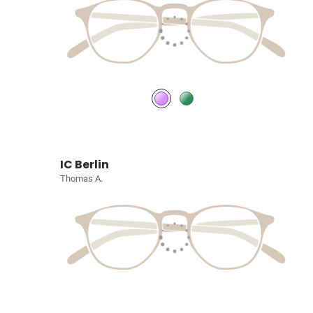
IC Berlin
Thomas A.