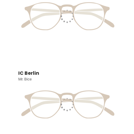
IC Berlin
Mr. Bice