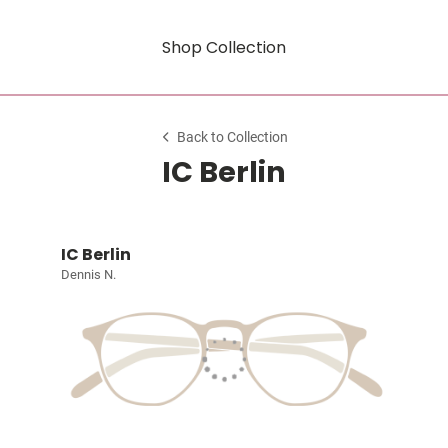
Shop Collection
Back to Collection
IC Berlin
IC Berlin
Dennis N.