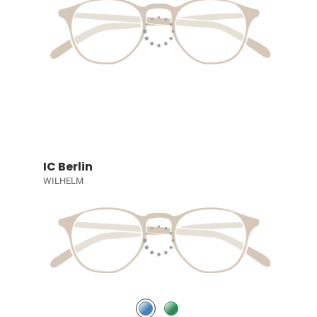
IC Berlin
WILHELM