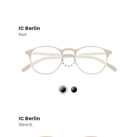
IC Berlin
Rast
IC Berlin
Steve B.