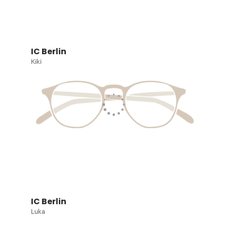
IC Berlin
Kiki
IC Berlin
Luka