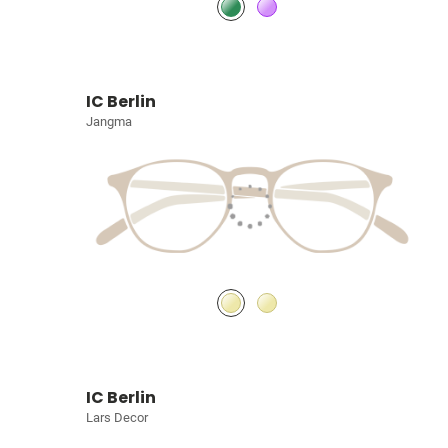
IC Berlin
Jangma
IC Berlin
Lars Decor