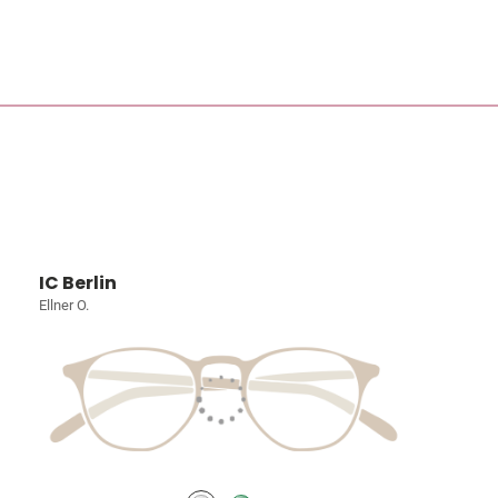
IC Berlin
Ellner O.