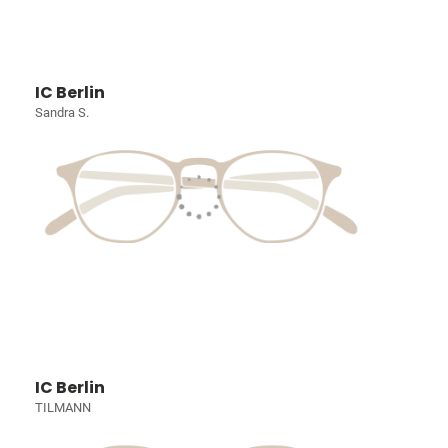
IC Berlin
Sandra S.
IC Berlin
TILMANN