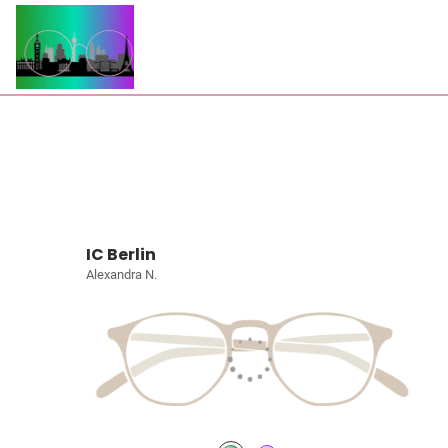
IC Berlin
Alexandra N.