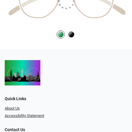
Quick Links
About Us
Accessibility Statement
Contact Us