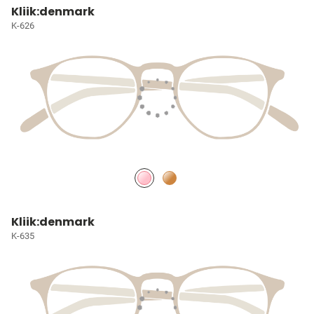
Kliik:denmark
K-626
Kliik:denmark
K-635