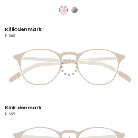
Kliik:denmark
K-663
Kliik:denmark
K-669