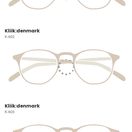
Kliik:denmark
K-602
Kliik:denmark
K-603