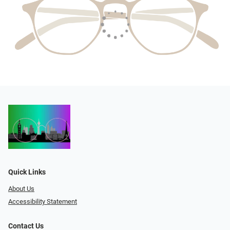
Quick Links
About Us
Accessibility Statement
Contact Us