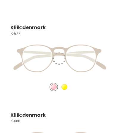
Kliik:denmark
K-677
Kliik:denmark
K-688