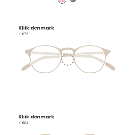
Kliik:denmark
K-675
Kliik:denmark
K-684