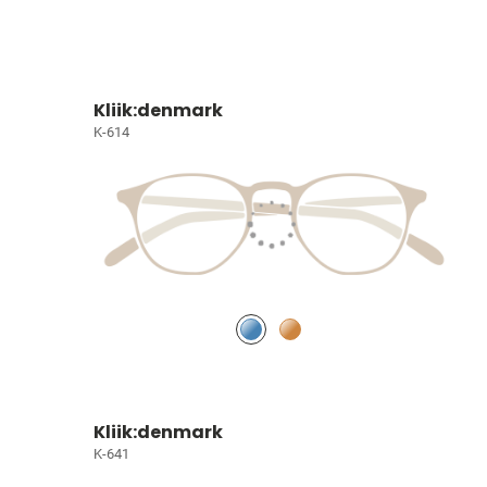
Kliik:denmark
K-614
Kliik:denmark
K-641