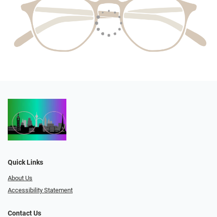
Quick Links
About Us
Accessibility Statement
Contact Us