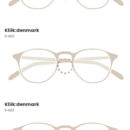
Kliik:denmark
K-602
Kliik:denmark
K-603