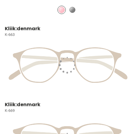
Kliik:denmark
K-663
Kliik:denmark
K-669