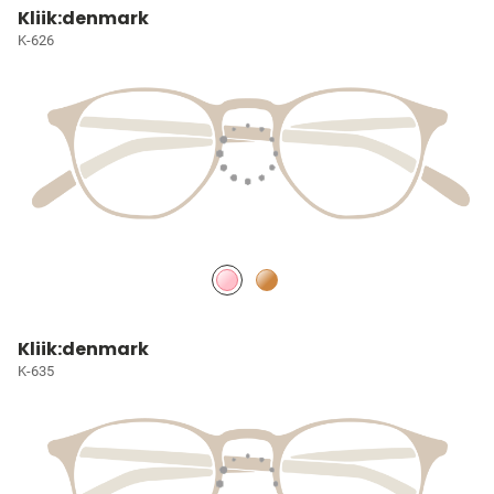
Kliik:denmark
K-626
Kliik:denmark
K-635