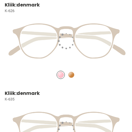
Kliik:denmark
K-626
Kliik:denmark
K-635