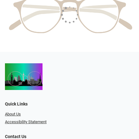
Quick Links
About Us
Accessibility Statement
Contact Us