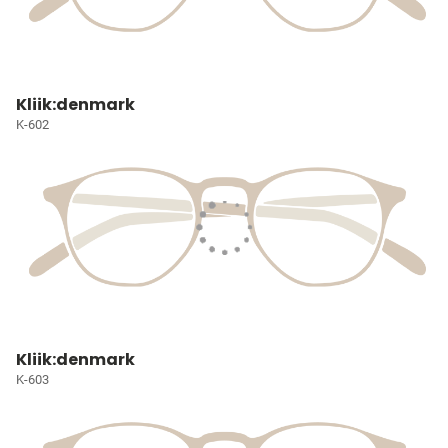
Kliik:denmark
K-602
Kliik:denmark
K-603