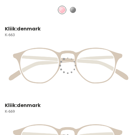
Kliik:denmark
K-663
Kliik:denmark
K-669